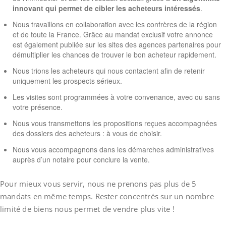
innovant qui permet de cibler les acheteurs intéressés
.
Nous travaillons en collaboration avec les confrères de la région
et de toute la France. Grâce au mandat exclusif votre annonce
est également publiée sur les sites des agences partenaires pour
démultiplier les chances de trouver le bon acheteur rapidement.
Nous trions les acheteurs qui nous contactent afin de retenir
uniquement les prospects sérieux.
Les visites sont programmées à votre convenance, avec ou sans
votre présence.
Nous vous transmettons les propositions reçues accompagnées
des dossiers des acheteurs : à vous de choisir.
Nous vous accompagnons dans les démarches administratives
auprès d’un notaire pour conclure la vente.
Pour mieux vous servir, nous ne prenons pas plus de 5
mandats en même temps. Rester concentrés sur un nombre
limité de biens nous permet de vendre plus vite !