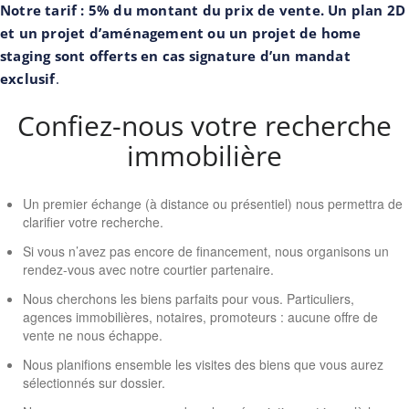
Notre tarif : 5% du montant du prix de vente. Un plan 2D
et un projet d’aménagement ou un projet de home
staging sont offerts en cas signature d’un mandat
exclusif
.
Confiez-nous votre recherche
immobilière
Un premier échange (à distance ou présentiel) nous permettra de
clarifier votre recherche.
Si vous n’avez pas encore de financement, nous organisons un
rendez-vous avec notre courtier partenaire.
Nous cherchons les biens parfaits pour vous. Particuliers,
agences immobilières, notaires, promoteurs : aucune offre de
vente ne nous échappe.
Nous planifions ensemble les visites des biens que vous aurez
sélectionnés sur dossier.